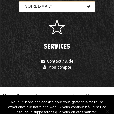
VOTRE E-MAIL*
SERVICES
Contact / Aide
Mon compte
L'abus d'alcool est dangereux pour votre santé,
consommez avec modération
Nous utilisons des cookies pour vous garantir la meilleure
expérience sur notre site web. Si vous continuez à utiliser ce
site, nous supposerons que vous en êtes satisfait.