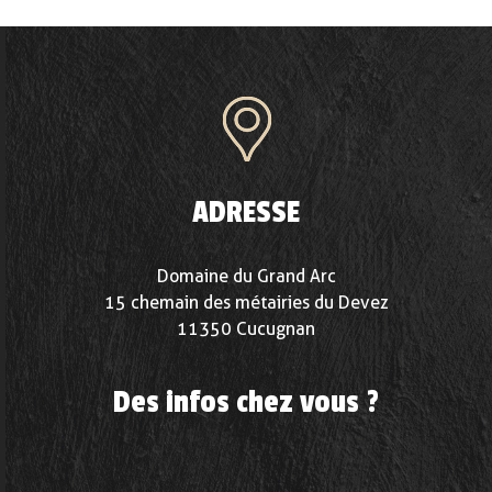
ADRESSE
Domaine du Grand Arc
15 chemain des métairies du Devez
11350 Cucugnan
Des infos chez vous ?