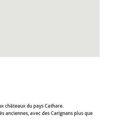
aux châteaux du pays Cathare.
ès anciennes, avec des Carignans plus que