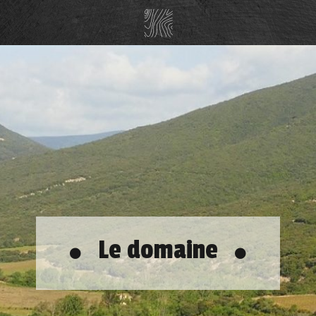
Le domaine