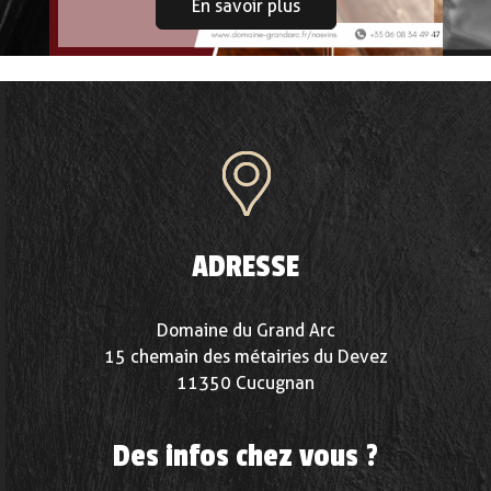
En savoir plus
ADRESSE
Domaine du Grand Arc
15 chemain des métairies du Devez
11350 Cucugnan
Des infos chez vous ?