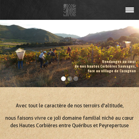
Vendanges au cœur
de nos hautes Corbières Sauvages,
face au village de Cucugnan
Avec tout le caractère de nos terroirs d'altitude,
nous faisons vivre ce joli domaine familial niché au cœur
des Hautes Corbières entre Quéribus et Peyrepertuse