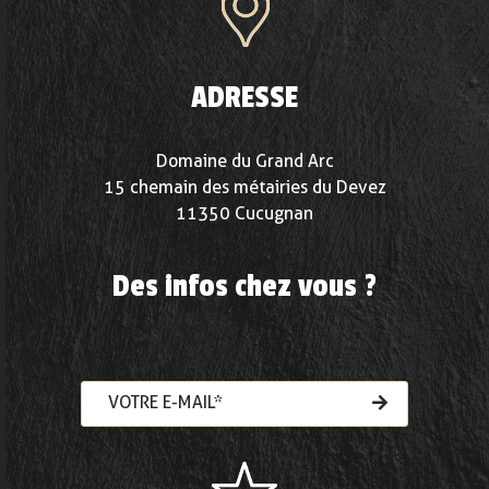
ADRESSE
Domaine du Grand Arc
15 chemain des métairies du Devez
11350 Cucugnan
Des infos chez vous ?
VOTRE E-MAIL*