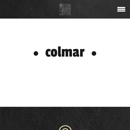
colmar